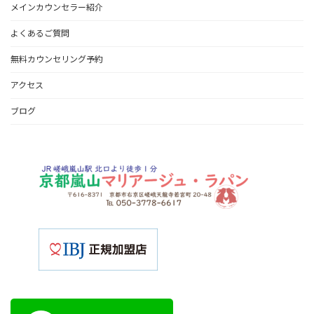
メインカウンセラー紹介
よくあるご質問
無料カウンセリング予約
アクセス
ブログ