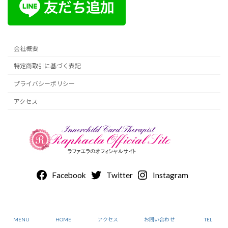
会社概要
特定商取引に基づく表記
プライバシーポリシー
アクセス
Facebook
Twitter
Instagram
セラピストと歩む、あなたの心を大切にする婚活 ©京都嵐山マリアージュ・ラパ
ン
MENU
HOME
アクセス
お問い合わせ
TEL