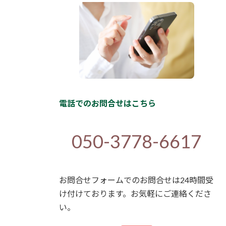
電話でのお問合せはこちら
050-3778-6617
お問合せフォームでのお問合せは24時間受
け付けております。お気軽にご連絡くださ
い。