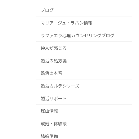
ブログ
マリアージュ・ラパン情報
ラファエラ心理カウンセリングブログ
仲人が感じる
婚活の処方箋
婚活の本音
婚活カルテシリーズ
婚活サポート
嵐山情報
成婚・体験談
結婚準備