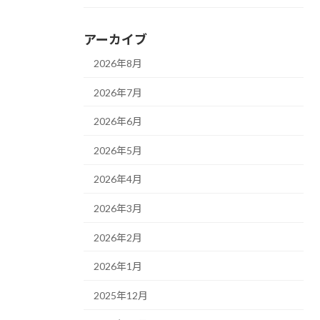
アーカイブ
2026年8月
2026年7月
2026年6月
2026年5月
2026年4月
2026年3月
2026年2月
2026年1月
2025年12月