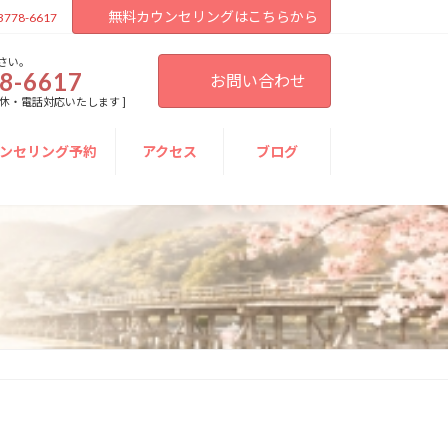
無料カウンセリングはこちらから
3778-6617
さい。
8-6617
お問い合わせ
[ 不定休・電話対応いたします ]
ンセリング予約
アクセス
ブログ