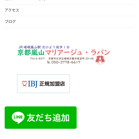
アクセス
ブログ