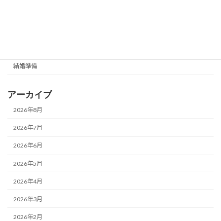
婚活サポート
嵐山情報
成婚・体験談
結婚準備
アーカイブ
2026年8月
2026年7月
2026年6月
2026年5月
2026年4月
2026年3月
2026年2月