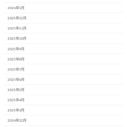
2026年1月
2025年12月
2025年11月
2025年10月
2025年9月
2025年8月
2025年7月
2025年6月
2025年5月
2025年4月
2025年3月
2024年12月