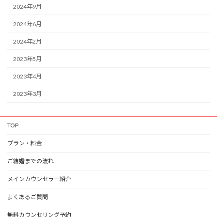
2024年9月
2024年6月
2024年2月
2023年5月
2023年4月
2023年3月
TOP
プラン・料金
ご結婚までの流れ
メインカウンセラー紹介
よくあるご質問
無料カウンセリング予約