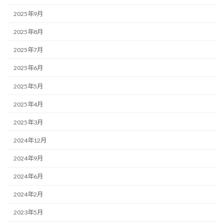
2025年9月
2025年8月
2025年7月
2025年6月
2025年5月
2025年4月
2025年3月
2024年12月
2024年9月
2024年6月
2024年2月
2023年5月