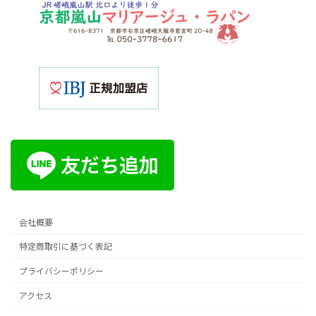
会社概要
特定商取引に基づく表記
プライバシーポリシー
アクセス