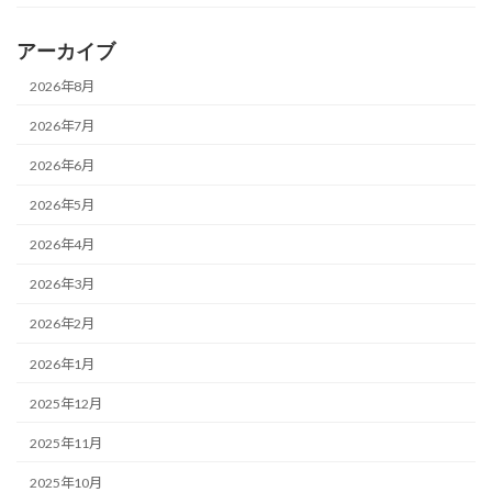
アーカイブ
2026年8月
2026年7月
2026年6月
2026年5月
2026年4月
2026年3月
2026年2月
2026年1月
2025年12月
2025年11月
2025年10月