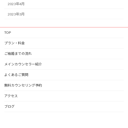
2023年4月
2023年3月
TOP
プラン・料金
ご結婚までの流れ
メインカウンセラー紹介
よくあるご質問
無料カウンセリング予約
アクセス
ブログ