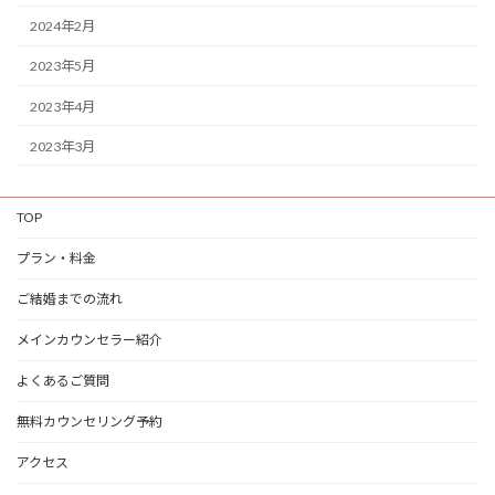
2024年2月
2023年5月
2023年4月
2023年3月
TOP
プラン・料金
ご結婚までの流れ
メインカウンセラー紹介
よくあるご質問
無料カウンセリング予約
アクセス