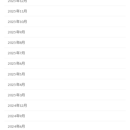
2025年12月
2025年11月
2025年10月
2025年9月
2025年8月
2025年7月
2025年6月
2025年5月
2025年4月
2025年3月
2024年12月
2024年9月
2024年6月