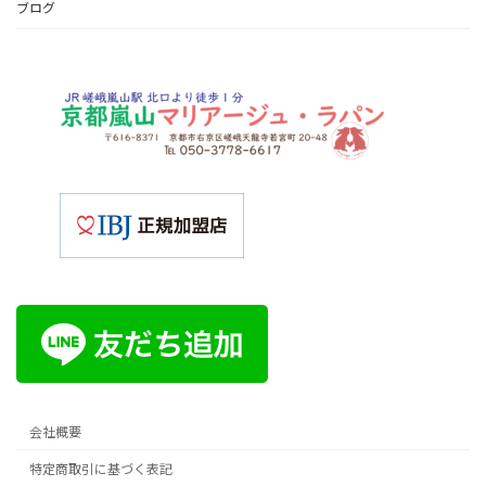
ブログ
会社概要
特定商取引に基づく表記