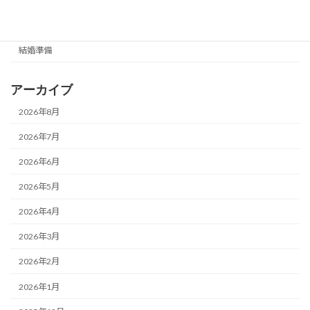
成婚・体験談
結婚準備
アーカイブ
2026年8月
2026年7月
2026年6月
2026年5月
2026年4月
2026年3月
2026年2月
2026年1月