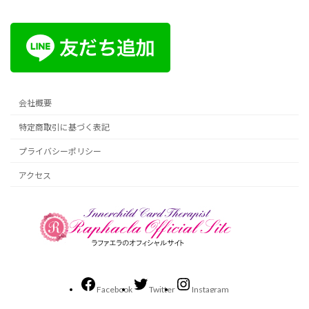
会社概要
特定商取引に基づく表記
プライバシーポリシー
アクセス
Facebook
Twitter
Instagram