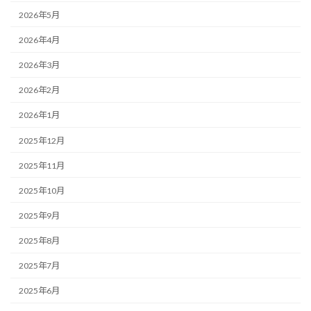
2026年5月
2026年4月
2026年3月
2026年2月
2026年1月
2025年12月
2025年11月
2025年10月
2025年9月
2025年8月
2025年7月
2025年6月