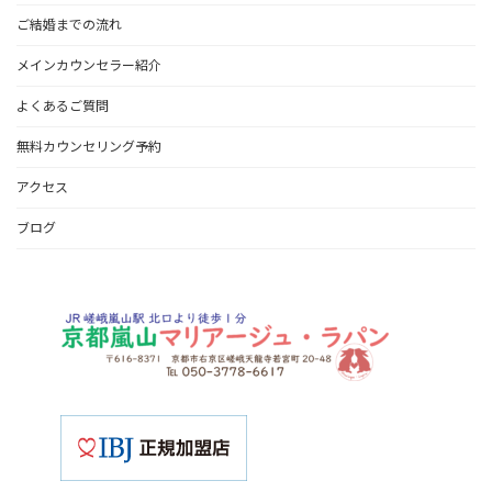
ご結婚までの流れ
メインカウンセラー紹介
よくあるご質問
無料カウンセリング予約
アクセス
ブログ