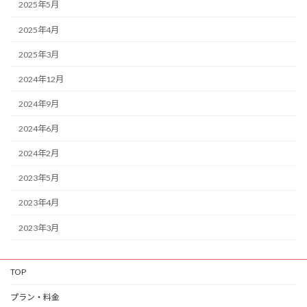
2025年5月
2025年4月
2025年3月
2024年12月
2024年9月
2024年6月
2024年2月
2023年5月
2023年4月
2023年3月
TOP
プラン・料金