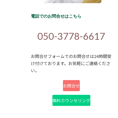
電話でのお問合せはこちら
050-3778-6617
お問合せフォームでのお問合せは24時間受
け付けております。お気軽にご連絡くださ
い。
お問合せ
無料カウンセリング