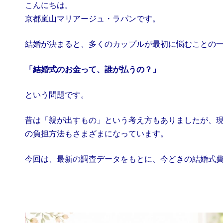
こんにちは。
京都嵐山マリアージュ・ラパンです。
結婚が決まると、多くのカップルが最初に悩むことの
「結婚式のお金って、誰が払うの？」
という問題です。
昔は「親が出すもの」という考え方もありましたが、
の負担方法もさまざまになっています。
今回は、最新の調査データをもとに、今どきの結婚式