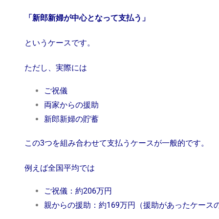
「新郎新婦が中心となって支払う」
というケースです。
ただし、実際には
ご祝儀
両家からの援助
新郎新婦の貯蓄
この3つを組み合わせて支払うケースが一般的です。
例えば全国平均では
ご祝儀：約206万円
親からの援助：約169万円（援助があったケース