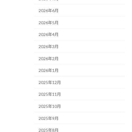
2026年6月
2026年5月
2026年4月
2026年3月
2026年2月
2026年1月
2025年12月
2025年11月
2025年10月
2025年9月
2025年8月