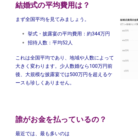
結婚式の平均費用は？
まず全国平均を見てみましょう。
挙式・披露宴の平均費用：約344万円
招待人数：平均52人
これは全国平均であり、地域や人数によって
大きく変わります。少人数婚なら100万円前
後、大規模な披露宴では500万円を超えるケ
ースも珍しくありません。
誰がお金を払っているの？
最近では、最も多いのは