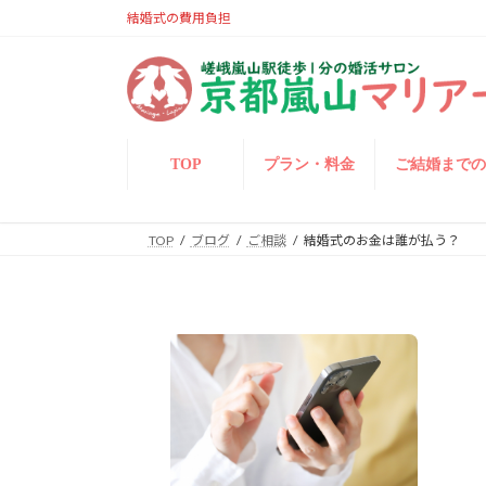
結婚式の費用負担
TOP
プラン・料金
ご結婚まで
TOP
ブログ
ご相談
結婚式のお金は誰が払う？