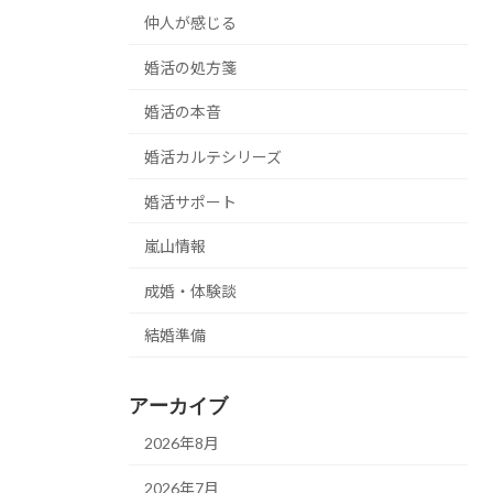
仲人が感じる
婚活の処方箋
婚活の本音
婚活カルテシリーズ
婚活サポート
嵐山情報
成婚・体験談
結婚準備
アーカイブ
2026年8月
2026年7月