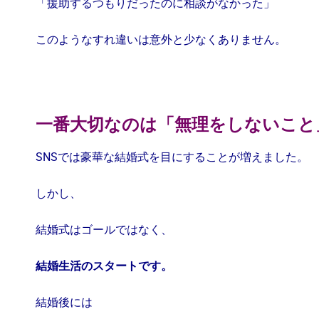
「援助するつもりだったのに相談がなかった」
このようなすれ違いは意外と少なくありません。
一番大切なのは「無理をしないこと
SNSでは豪華な結婚式を目にすることが増えました。
しかし、
結婚式はゴールではなく、
結婚生活のスタートです。
結婚後には