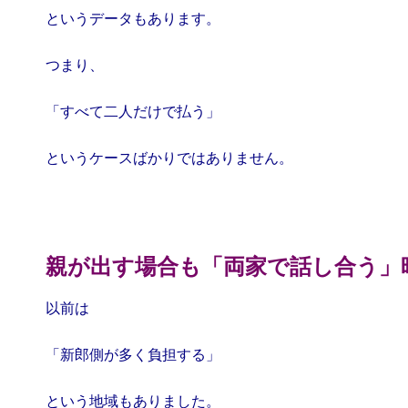
というデータもあります。
つまり、
「すべて二人だけで払う」
というケースばかりではありません。
親が出す場合も「両家で話し合う」
以前は
「新郎側が多く負担する」
という地域もありました。