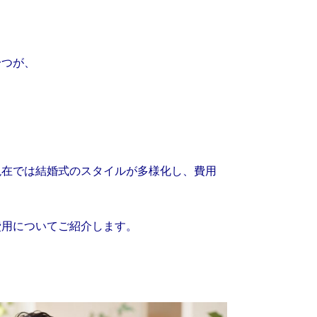
一つが、
現在では結婚式のスタイルが多様化し、費用
費用についてご紹介します。