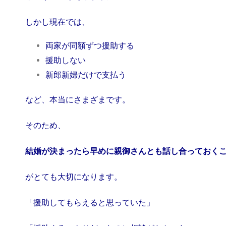
しかし現在では、
両家が同額ずつ援助する
援助しない
新郎新婦だけで支払う
など、本当にさまざまです。
そのため、
結婚が決まったら早めに親御さんとも話し合っておく
がとても大切になります。
「援助してもらえると思っていた」