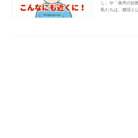
し」や「条件の比
私たちは、婚活とは