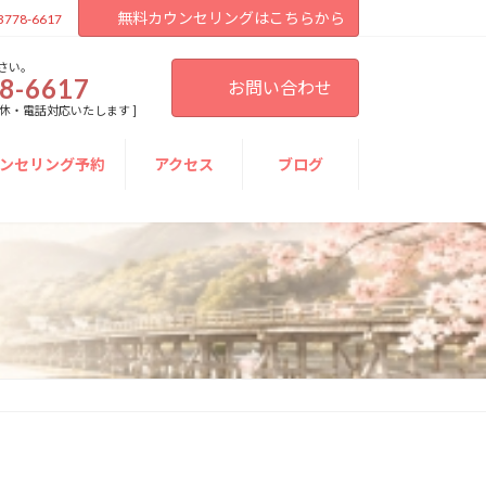
無料カウンセリングはこちらから
3778-6617
さい。
8-6617
お問い合わせ
[ 不定休・電話対応いたします ]
ンセリング予約
アクセス
ブログ