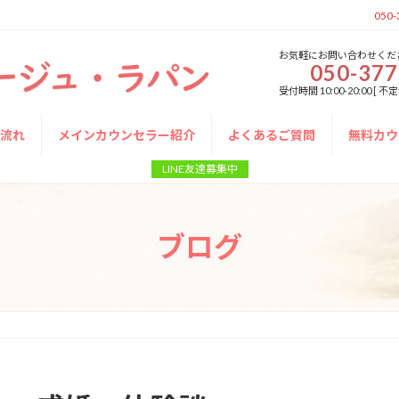
050-
お気軽にお問い合わせくだ
050-377
受付時間 10:00-20:00 
の流れ
メインカウンセラー紹介
よくあるご質問
無料カウ
LINE友達募集中
ブログ