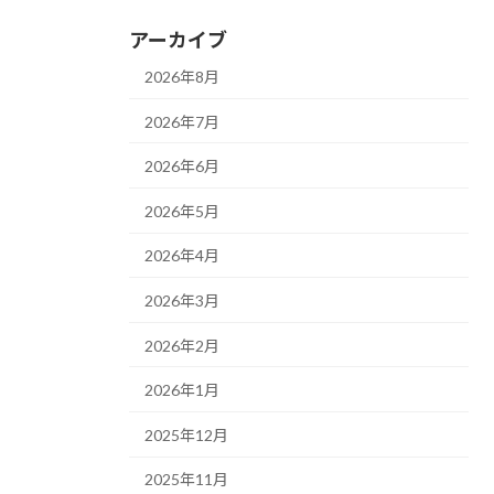
アーカイブ
2026年8月
2026年7月
2026年6月
2026年5月
2026年4月
2026年3月
2026年2月
2026年1月
2025年12月
2025年11月