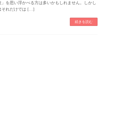
較」を思い浮かべる方は多いかもしれません。しかし
それだけでは […]
続きを読む