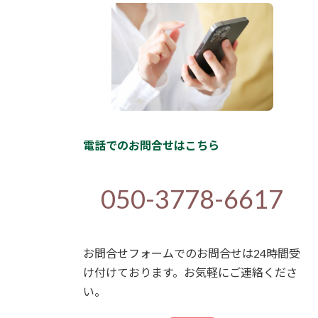
電話でのお問合せはこちら
050-3778-6617
お問合せフォームでのお問合せは24時間受
け付けております。お気軽にご連絡くださ
い。