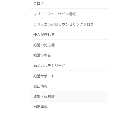
ブログ
マリアージュ・ラパン情報
ラファエラ心理カウンセリングブログ
仲人が感じる
婚活の処方箋
婚活の本音
婚活カルテシリーズ
婚活サポート
嵐山情報
成婚・体験談
結婚準備