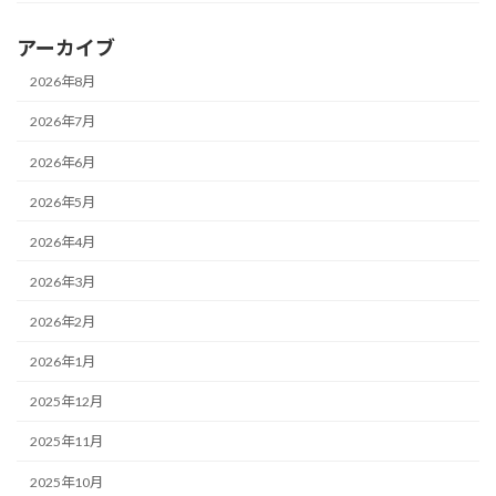
アーカイブ
2026年8月
2026年7月
2026年6月
2026年5月
2026年4月
2026年3月
2026年2月
2026年1月
2025年12月
2025年11月
2025年10月