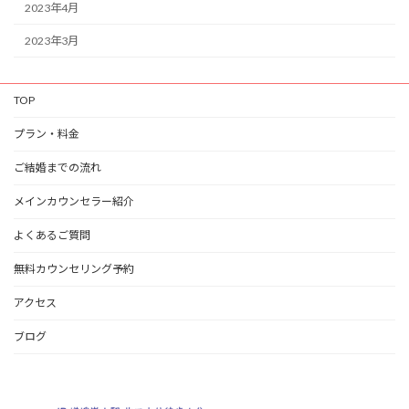
2023年4月
2023年3月
TOP
プラン・料金
ご結婚までの流れ
メインカウンセラー紹介
よくあるご質問
無料カウンセリング予約
アクセス
ブログ