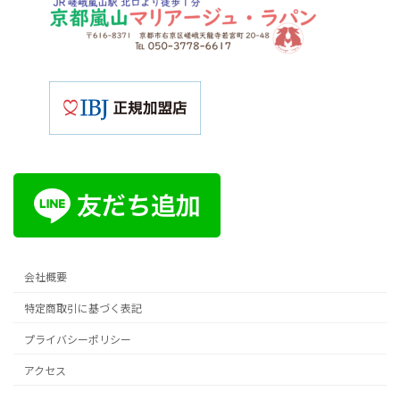
会社概要
特定商取引に基づく表記
プライバシーポリシー
アクセス