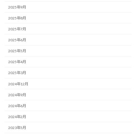
2025年9月
2025年8月
2025年7月
2025年6月
2025年5月
2025年4月
2025年3月
2024年12月
2024年9月
2024年6月
2024年2月
2023年5月