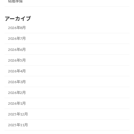
結婚準備
アーカイブ
2026年8月
2026年7月
2026年6月
2026年5月
2026年4月
2026年3月
2026年2月
2026年1月
2025年12月
2025年11月