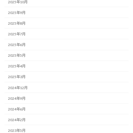
2025年10月
2025年9月
2025年8月
2025年7月
2025年6月
2025年5月
2025年4月
2025年3月
2024年12月
2024年9月
2024年6月
2024年2月
2023年5月