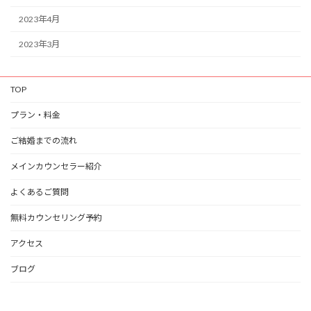
2023年4月
2023年3月
TOP
プラン・料金
ご結婚までの流れ
メインカウンセラー紹介
よくあるご質問
無料カウンセリング予約
アクセス
ブログ