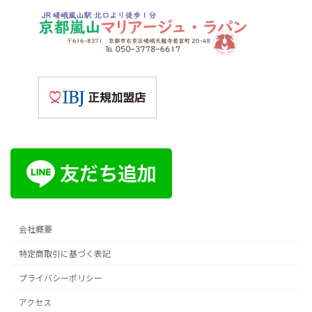
会社概要
特定商取引に基づく表記
プライバシーポリシー
アクセス