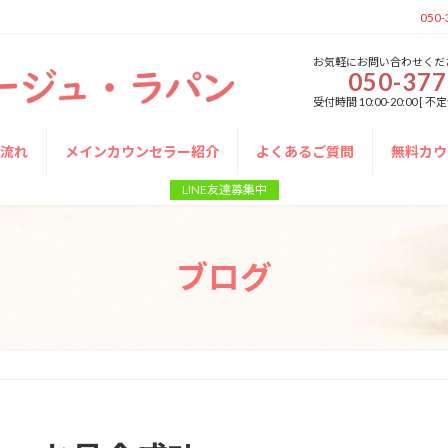
050-
お気軽にお問い合わせくだ
050-377
受付時間 10:00-20:00 
の流れ
メインカウンセラー紹介
よくあるご質問
無料カウ
LINE友達募集中
ブログ