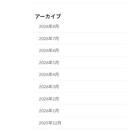
アーカイブ
2026年8月
2026年7月
2026年6月
2026年5月
2026年4月
2026年3月
2026年2月
2026年1月
2025年12月