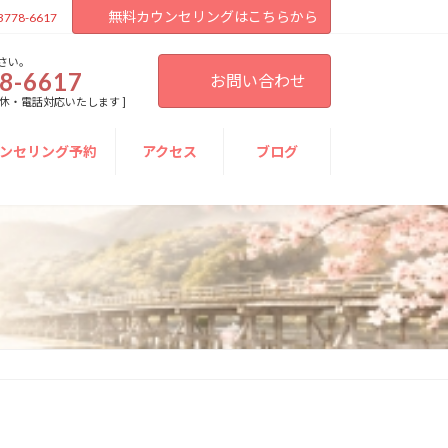
無料カウンセリングはこちらから
3778-6617
さい。
8-6617
お問い合わせ
[ 不定休・電話対応いたします ]
ンセリング予約
アクセス
ブログ