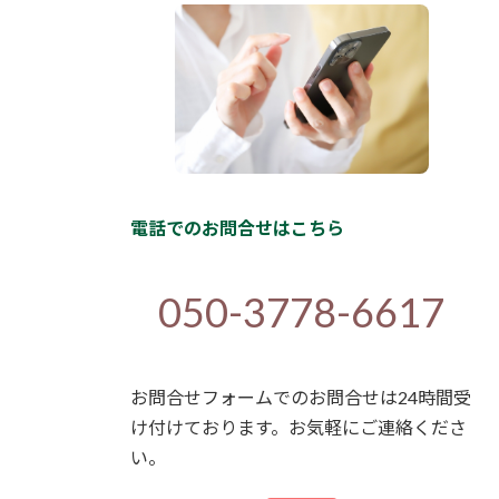
電話でのお問合せはこちら
050-3778-6617
お問合せフォームでのお問合せは24時間受
け付けております。お気軽にご連絡くださ
い。