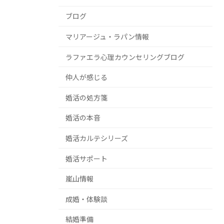
ブログ
マリアージュ・ラパン情報
ラファエラ心理カウンセリングブログ
仲人が感じる
婚活の処方箋
婚活の本音
婚活カルテシリーズ
婚活サポート
嵐山情報
成婚・体験談
結婚準備