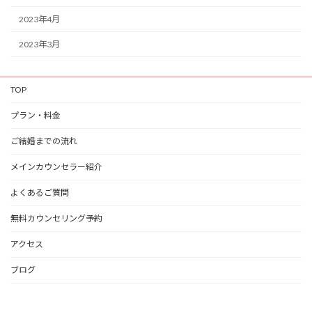
2023年4月
2023年3月
TOP
プラン・料金
ご結婚までの流れ
メインカウンセラー紹介
よくあるご質問
無料カウンセリング予約
アクセス
ブログ