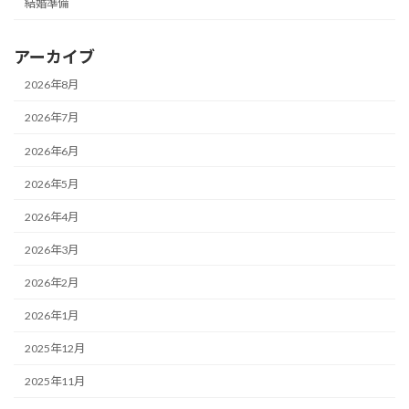
結婚準備
アーカイブ
2026年8月
2026年7月
2026年6月
2026年5月
2026年4月
2026年3月
2026年2月
2026年1月
2025年12月
2025年11月