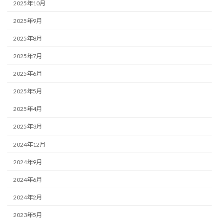
2025年10月
2025年9月
2025年8月
2025年7月
2025年6月
2025年5月
2025年4月
2025年3月
2024年12月
2024年9月
2024年6月
2024年2月
2023年5月