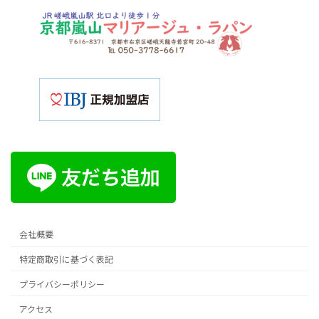
会社概要
特定商取引に基づく表記
プライバシーポリシー
アクセス