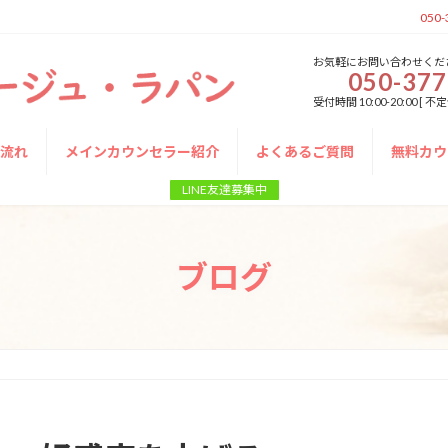
050-
お気軽にお問い合わせくだ
050-377
受付時間 10:00-20:00 
の流れ
メインカウンセラー紹介
よくあるご質問
無料カウ
LINE友達募集中
ブログ