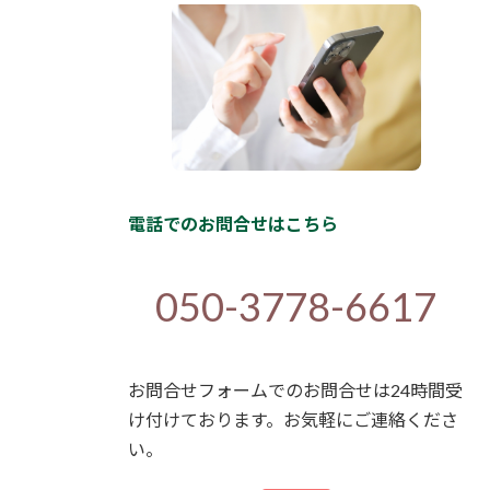
電話でのお問合せはこちら
050-3778-6617
お問合せフォームでのお問合せは24時間受
け付けております。お気軽にご連絡くださ
い。