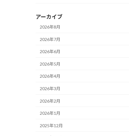
アーカイブ
2026年8月
2026年7月
2026年6月
2026年5月
2026年4月
2026年3月
2026年2月
2026年1月
2025年12月