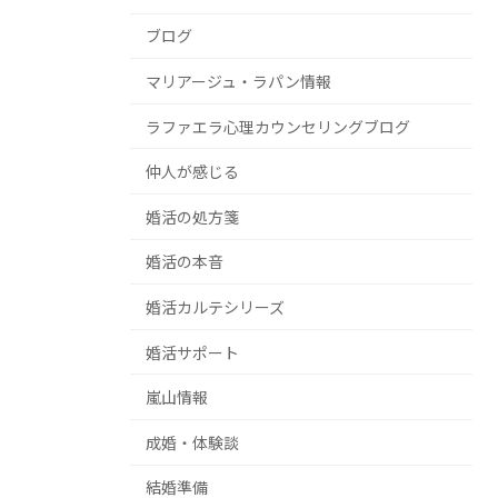
ブログ
マリアージュ・ラパン情報
ラファエラ心理カウンセリングブログ
仲人が感じる
婚活の処方箋
婚活の本音
婚活カルテシリーズ
婚活サポート
嵐山情報
成婚・体験談
結婚準備