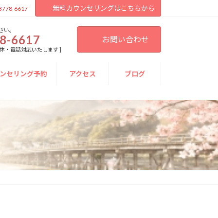
無料カウンセリングはこちらから
3778-6617
さい。
8-6617
お問い合わせ
[ 不定休・電話対応いたします ]
ンセリング予約
アクセス
ブログ