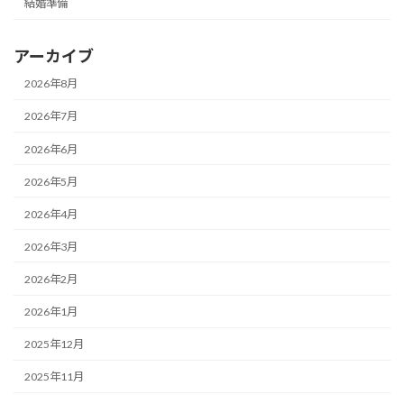
結婚準備
アーカイブ
2026年8月
2026年7月
2026年6月
2026年5月
2026年4月
2026年3月
2026年2月
2026年1月
2025年12月
2025年11月