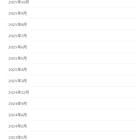
2025年10月
2025年9月
2025年8月
2025年7月
2025年6月
2025年5月
2025年4月
2025年3月
2024年12月
2024年9月
2024年6月
2024年2月
2023年5月