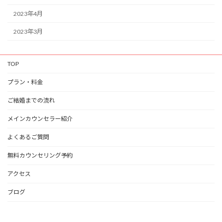
2023年4月
2023年3月
TOP
プラン・料金
ご結婚までの流れ
メインカウンセラー紹介
よくあるご質問
無料カウンセリング予約
アクセス
ブログ