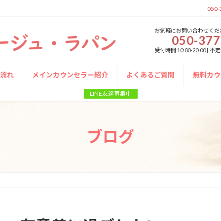
050-
お気軽にお問い合わせくだ
050-377
受付時間 10:00-20:00 
の流れ
メインカウンセラー紹介
よくあるご質問
無料カウ
LINE友達募集中
ブログ