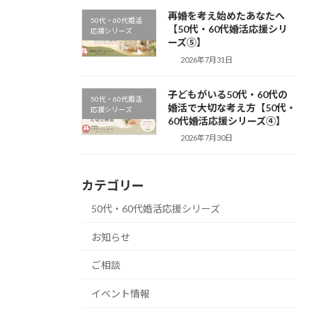
再婚を考え始めたあなたへ
50代・60代婚活
【50代・60代婚活応援シリ
応援シリーズ
ーズ⑤】
2026年7月31日
子どもがいる50代・60代の
50代・60代婚活
婚活で大切な考え方【50代・
応援シリーズ
60代婚活応援シリーズ④】
2026年7月30日
カテゴリー
50代・60代婚活応援シリーズ
お知らせ
ご相談
イベント情報