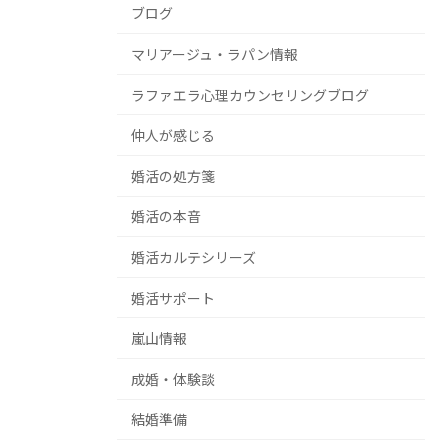
ブログ
マリアージュ・ラパン情報
ラファエラ心理カウンセリングブログ
仲人が感じる
婚活の処方箋
婚活の本音
婚活カルテシリーズ
婚活サポート
嵐山情報
成婚・体験談
結婚準備