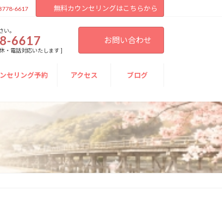
無料カウンセリングはこちらから
3778-6617
さい。
8-6617
お問い合わせ
[ 不定休・電話対応いたします ]
ンセリング予約
アクセス
ブログ