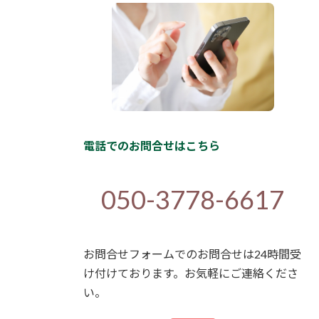
電話でのお問合せはこちら
050-3778-6617
お問合せフォームでのお問合せは24時間受
け付けております。お気軽にご連絡くださ
い。