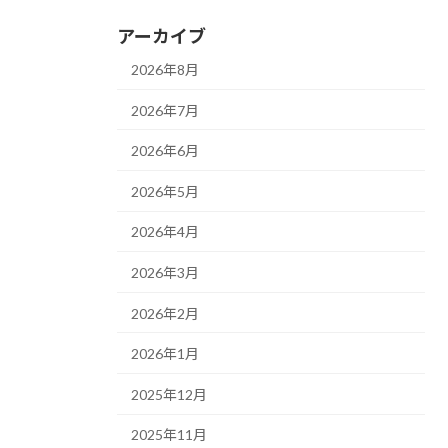
アーカイブ
2026年8月
2026年7月
2026年6月
2026年5月
2026年4月
2026年3月
2026年2月
2026年1月
2025年12月
2025年11月