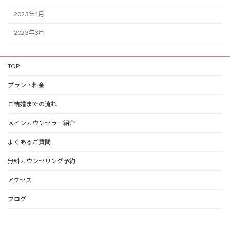
2023年4月
2023年3月
TOP
プラン・料金
ご結婚までの流れ
メインカウンセラー紹介
よくあるご質問
無料カウンセリング予約
アクセス
ブログ