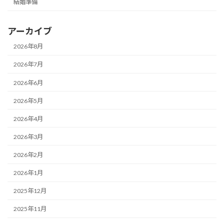
結婚準備
アーカイブ
2026年8月
2026年7月
2026年6月
2026年5月
2026年4月
2026年3月
2026年2月
2026年1月
2025年12月
2025年11月