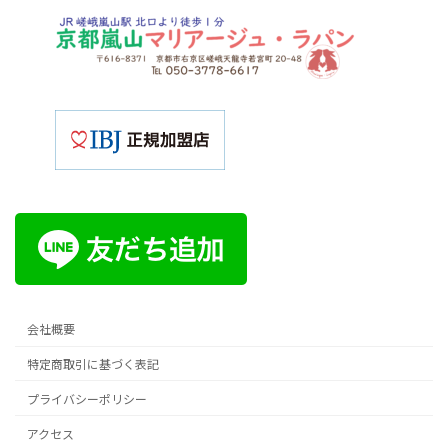
会社概要
特定商取引に基づく表記
プライバシーポリシー
アクセス