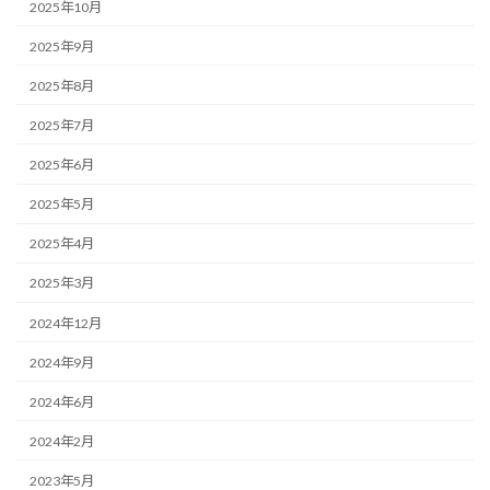
2025年10月
2025年9月
2025年8月
2025年7月
2025年6月
2025年5月
2025年4月
2025年3月
2024年12月
2024年9月
2024年6月
2024年2月
2023年5月